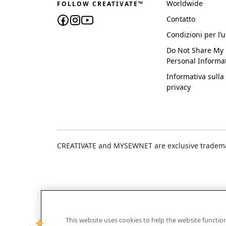
Worldwide
FOLLOW CREATIVATE™
Contatto
Condizioni per l’
Do Not Share My
Personal Informa
Informativa sulla
privacy
CREATIVATE and MYSEWNET are exclusive trademar
This website uses cookies to help the website functi