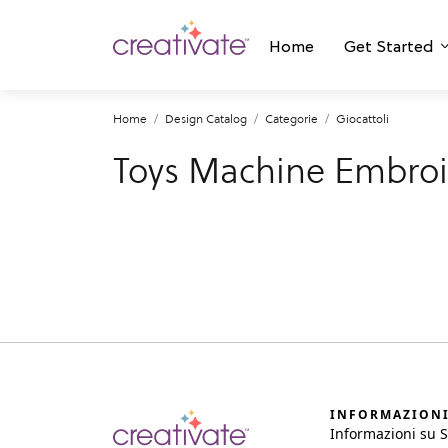
Home
Get Started
Home
Design Catalog
Categorie
Giocattoli
Toys Machine Embroi
INFORMAZION
Informazioni su 