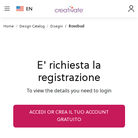
EN
Home
Design Catalog
Disegni
Rosebud
E' richiesta la
registrazione
To view the details you need to login
ACCEDI OR CREA IL TUO ACCOUNT
GRATUITO