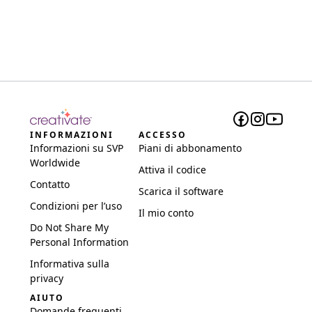
INFORMAZIONI
ACCESSO
Informazioni su SVP
Piani di abbonamento
Worldwide
Attiva il codice
Contatto
Scarica il software
Condizioni per l’uso
Il mio conto
Do Not Share My
Personal Information
Informativa sulla
privacy
AIUTO
Domande frequenti