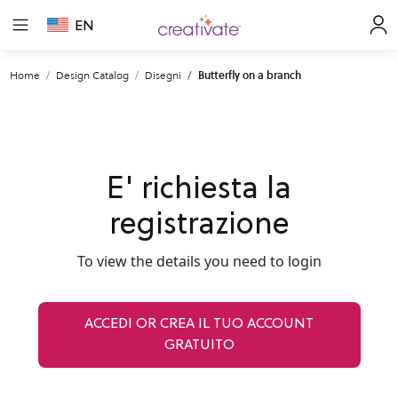
EN
Home
Design Catalog
Disegni
Butterfly on a branch
E' richiesta la
registrazione
To view the details you need to login
ACCEDI OR CREA IL TUO ACCOUNT
GRATUITO