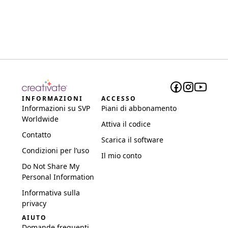
INFORMAZIONI
ACCESSO
Informazioni su SVP
Piani di abbonamento
Worldwide
Attiva il codice
Contatto
Scarica il software
Condizioni per l’uso
Il mio conto
Do Not Share My
Personal Information
Informativa sulla
privacy
AIUTO
Domande frequenti