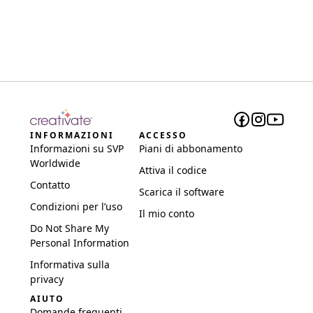
INFORMAZIONI
ACCESSO
Informazioni su SVP
Piani di abbonamento
Worldwide
Attiva il codice
Contatto
Scarica il software
Condizioni per l’uso
Il mio conto
Do Not Share My
Personal Information
Informativa sulla
privacy
AIUTO
Domande frequenti