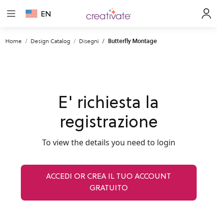
EN
Home
Design Catalog
Disegni
Butterfly Montage
E' richiesta la
registrazione
To view the details you need to login
ACCEDI OR CREA IL TUO ACCOUNT
GRATUITO