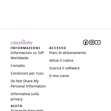
INFORMAZIONI
ACCESSO
Informazioni su SVP
Piani di abbonamento
Worldwide
Attiva il codice
Contatto
Scarica il software
Condizioni per l’uso
Il mio conto
Do Not Share My
Personal Information
Informativa sulla
privacy
AIUTO
Domande frequenti