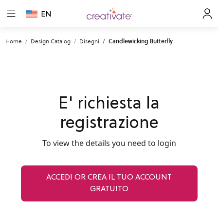
EN
Home
Design Catalog
Disegni
Candlewicking Butterfly
E' richiesta la
registrazione
To view the details you need to login
ACCEDI OR CREA IL TUO ACCOUNT
GRATUITO