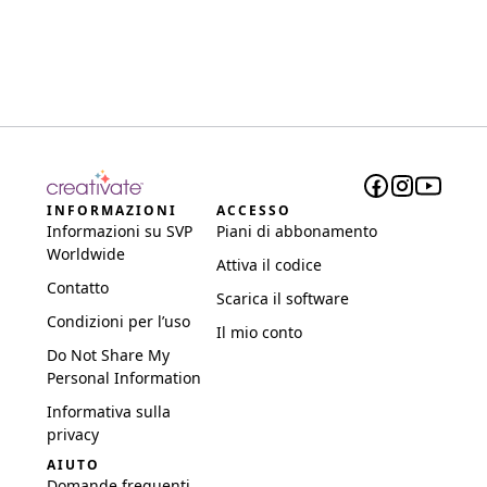
INFORMAZIONI
ACCESSO
Informazioni su SVP
Piani di abbonamento
Worldwide
Attiva il codice
Contatto
Scarica il software
Condizioni per l’uso
Il mio conto
Do Not Share My
Personal Information
Informativa sulla
privacy
AIUTO
Domande frequenti