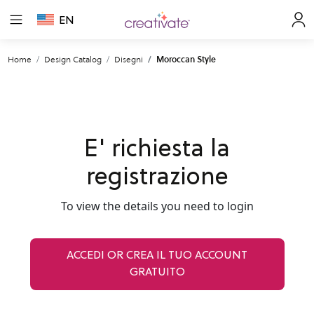
EN
Home
Design Catalog
Disegni
Moroccan Style
E' richiesta la
registrazione
To view the details you need to login
ACCEDI OR CREA IL TUO ACCOUNT
GRATUITO