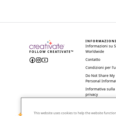
INFORMAZION
Informazioni su 
Worldwide
FOLLOW CREATIVATE™
Contatto
Condizioni per l’
Do Not Share My
Personal Informa
Informativa sulla
privacy
This website uses cookies to help the website functi