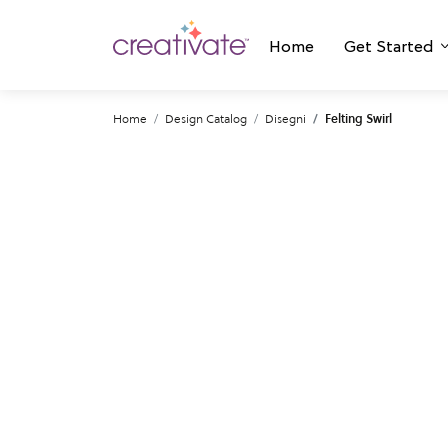
Home
Get Started
Home
Design Catalog
Disegni
Felting Swirl