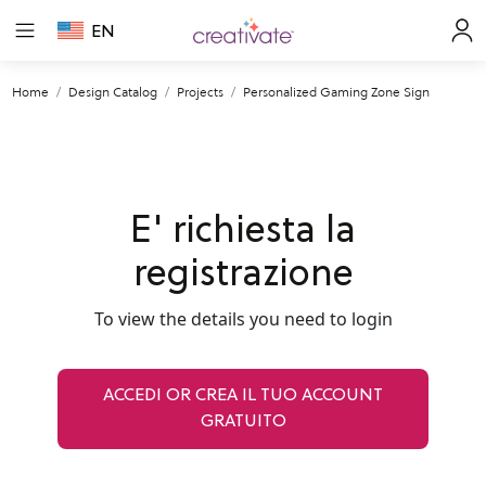
EN
Home
Design Catalog
Projects
Personalized Gaming Zone Sign
E' richiesta la
registrazione
To view the details you need to login
ACCEDI OR CREA IL TUO ACCOUNT
GRATUITO