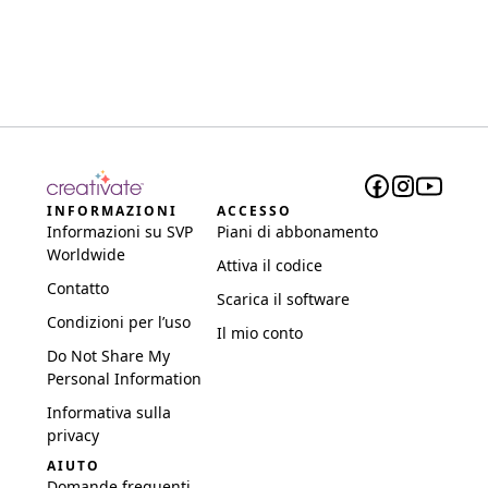
INFORMAZIONI
ACCESSO
Informazioni su SVP
Piani di abbonamento
Worldwide
Attiva il codice
Contatto
Scarica il software
Condizioni per l’uso
Il mio conto
Do Not Share My
Personal Information
Informativa sulla
privacy
AIUTO
Domande frequenti