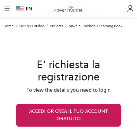
EN
Home
Design Catalog
Projects
Make a Children's Learning Book
E' richiesta la
registrazione
To view the details you need to login
ACCEDI OR CREA IL TUO ACCOUNT
GRATUITO