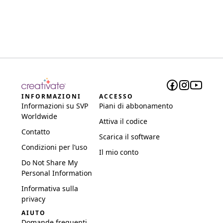
INFORMAZIONI
ACCESSO
Informazioni su SVP
Piani di abbonamento
Worldwide
Attiva il codice
Contatto
Scarica il software
Condizioni per l’uso
Il mio conto
Do Not Share My
Personal Information
Informativa sulla
privacy
AIUTO
Domande frequenti