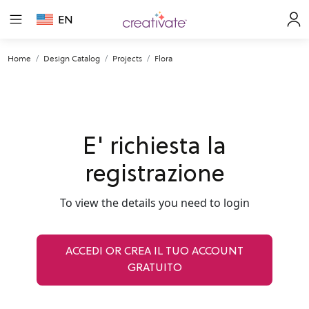
EN
Home
Design Catalog
Projects
Flora
E' richiesta la
registrazione
To view the details you need to login
ACCEDI OR CREA IL TUO ACCOUNT
GRATUITO