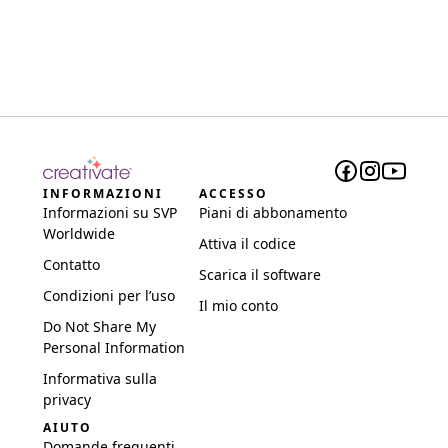
INFORMAZIONI
ACCESSO
Informazioni su SVP
Piani di abbonamento
Worldwide
Attiva il codice
Contatto
Scarica il software
Condizioni per l’uso
Il mio conto
Do Not Share My
Personal Information
Informativa sulla
privacy
AIUTO
Domande frequenti