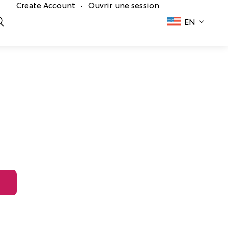
Create Account
Ouvrir une session
•
EN