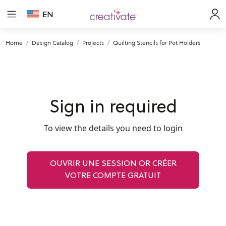
EN
Home
Design Catalog
Projects
Quilting Stencils for Pot Holders
Sign in required
To view the details you need to login
OUVRIR UNE SESSION OR CRÉER
VOTRE COMPTE GRATUIT