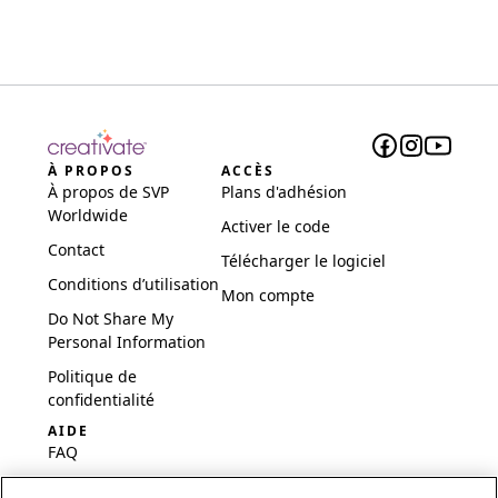
À PROPOS
ACCÈS
À propos de SVP
Plans d'adhésion
Worldwide
Activer le code
Contact
Télécharger le logiciel
Conditions d’utilisation
Mon compte
Do Not Share My
Personal Information
Politique de
confidentialité
AIDE
FAQ
Logiciel et