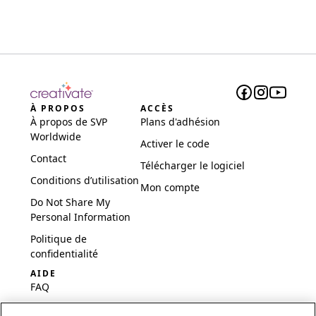
À PROPOS
ACCÈS
À propos de SVP
Plans d'adhésion
Worldwide
Activer le code
Contact
Télécharger le logiciel
Conditions d’utilisation
Mon compte
Do Not Share My
Personal Information
Politique de
confidentialité
AIDE
FAQ
Logiciel et