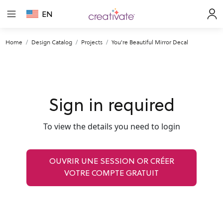
EN
Home
Design Catalog
Projects
You're Beautiful Mirror Decal
Sign in required
To view the details you need to login
OUVRIR UNE SESSION OR CRÉER
VOTRE COMPTE GRATUIT