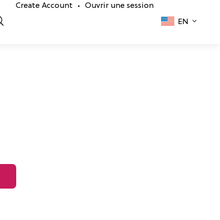
Create Account
Ouvrir une session
•
EN