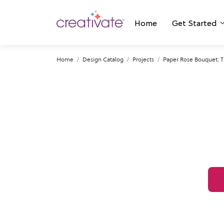
Home
Get Started
Home
Design Catalog
Projects
Paper Rose Bouquet: T