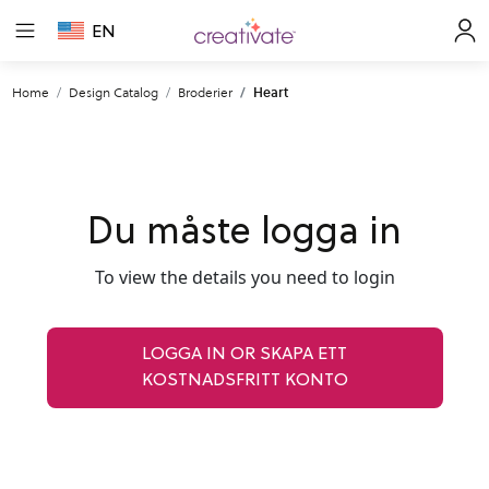
EN
Home
Design Catalog
Broderier
Heart
Du måste logga in
To view the details you need to login
LOGGA IN OR SKAPA ETT
KOSTNADSFRITT KONTO