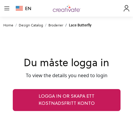
EN
Home
Design Catalog
Broderier
Lace Butterfly
Du måste logga in
To view the details you need to login
LOGGA IN OR SKAPA ETT
KOSTNADSFRITT KONTO