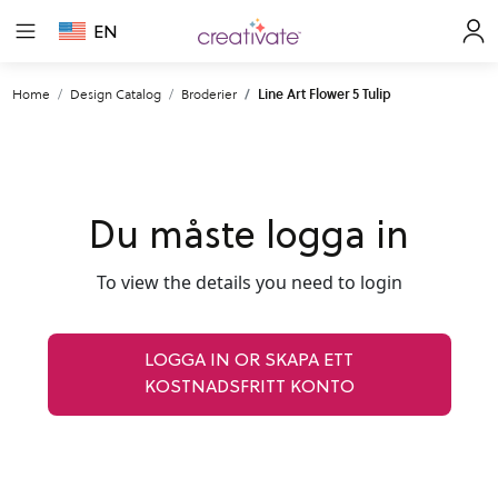
EN
Home
Design Catalog
Broderier
Line Art Flower 5 Tulip
Du måste logga in
To view the details you need to login
LOGGA IN OR SKAPA ETT
KOSTNADSFRITT KONTO