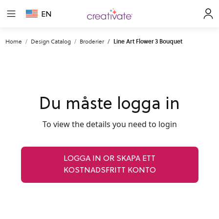
EN
Home
Design Catalog
Broderier
Line Art Flower 3 Bouquet
Du måste logga in
To view the details you need to login
LOGGA IN OR SKAPA ETT
KOSTNADSFRITT KONTO