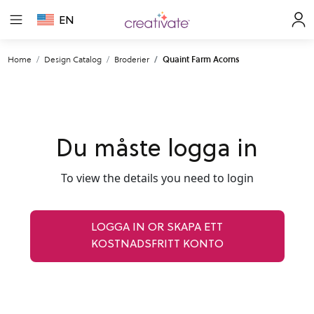
EN
Home
Design Catalog
Broderier
Quaint Farm Acorns
Du måste logga in
To view the details you need to login
LOGGA IN OR SKAPA ETT
KOSTNADSFRITT KONTO