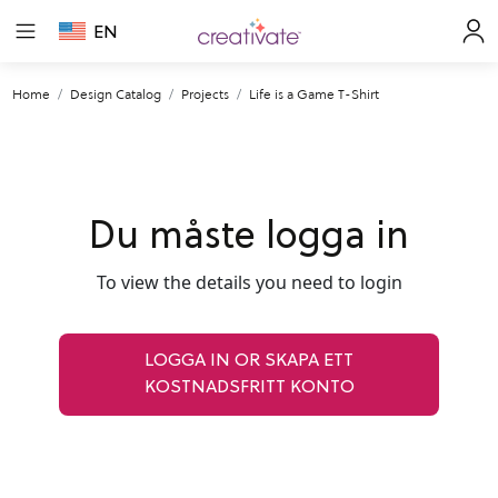
EN
Home
Design Catalog
Projects
Life is a Game T-Shirt
Du måste logga in
To view the details you need to login
LOGGA IN OR SKAPA ETT
KOSTNADSFRITT KONTO