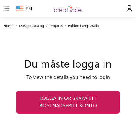
EN
Home
Design Catalog
Projects
Folded Lampshade
Du måste logga in
To view the details you need to login
LOGGA IN OR SKAPA ETT
KOSTNADSFRITT KONTO