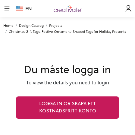
EN
Home
Design Catalog
Projects
Christmas Gift Tags: Festive Ornament-Shaped Tags for Holiday Presents
Du måste logga in
To view the details you need to login
LOGGA IN OR SKAPA ETT
KOSTNADSFRITT KONTO