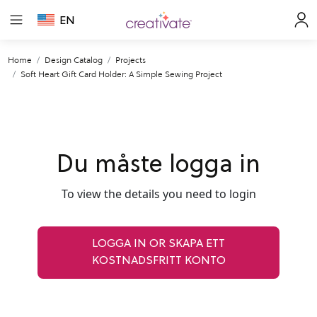
EN
Home
Design Catalog
Projects
Soft Heart Gift Card Holder: A Simple Sewing Project
Du måste logga in
To view the details you need to login
LOGGA IN OR SKAPA ETT
KOSTNADSFRITT KONTO