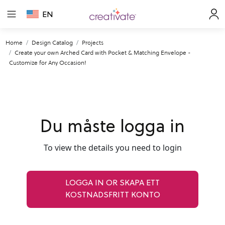
EN
Home
Design Catalog
Projects
Create your own Arched Card with Pocket & Matching Envelope -
Customize for Any Occasion!
Du måste logga in
To view the details you need to login
LOGGA IN OR SKAPA ETT
KOSTNADSFRITT KONTO