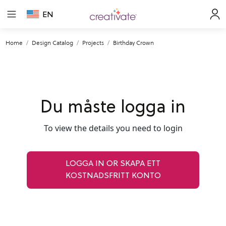
EN
Home
Design Catalog
Projects
Birthday Crown
Du måste logga in
To view the details you need to login
LOGGA IN OR SKAPA ETT
KOSTNADSFRITT KONTO