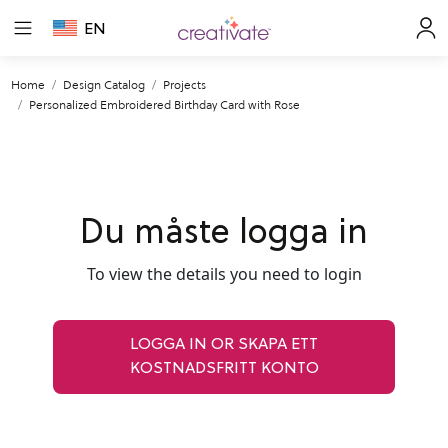
EN
Home
Design Catalog
Projects
Personalized Embroidered Birthday Card with Rose
Du måste logga in
To view the details you need to login
LOGGA IN OR SKAPA ETT
KOSTNADSFRITT KONTO