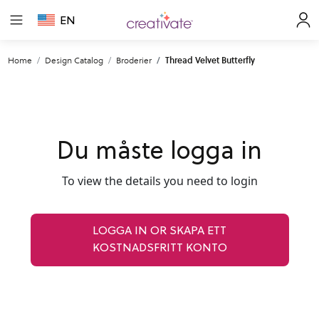
EN
Home
Design Catalog
Broderier
Thread Velvet Butterfly
Du måste logga in
To view the details you need to login
LOGGA IN OR SKAPA ETT
KOSTNADSFRITT KONTO