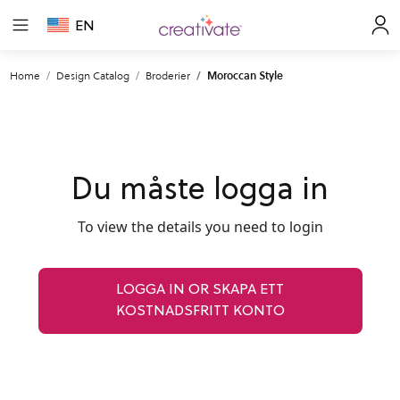
EN
Home
Design Catalog
Broderier
Moroccan Style
Du måste logga in
To view the details you need to login
LOGGA IN OR SKAPA ETT
KOSTNADSFRITT KONTO