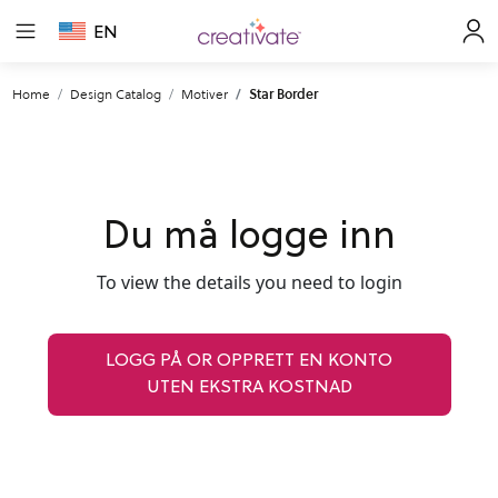
EN
Home
Design Catalog
Motiver
Star Border
Du må logge inn
To view the details you need to login
LOGG PÅ OR OPPRETT EN KONTO
UTEN EKSTRA KOSTNAD