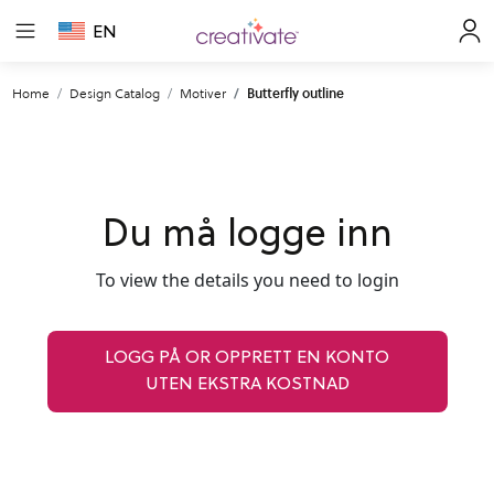
EN
Home
Design Catalog
Motiver
Butterfly outline
Du må logge inn
To view the details you need to login
LOGG PÅ OR OPPRETT EN KONTO
UTEN EKSTRA KOSTNAD