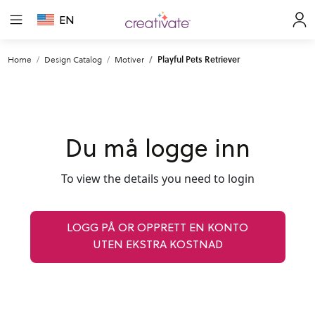
EN
Home
Design Catalog
Motiver
Playful Pets Retriever
Du må logge inn
To view the details you need to login
LOGG PÅ OR OPPRETT EN KONTO
UTEN EKSTRA KOSTNAD