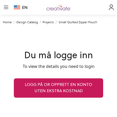
EN
Home
Design Catalog
Projects
Small Quilted Zipper Pouch
Du må logge inn
To view the details you need to login
LOGG PÅ OR OPPRETT EN KONTO
UTEN EKSTRA KOSTNAD