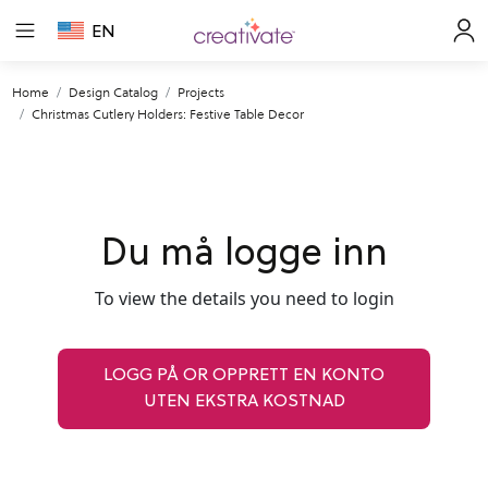
EN
Home
Design Catalog
Projects
Christmas Cutlery Holders: Festive Table Decor
Du må logge inn
To view the details you need to login
LOGG PÅ OR OPPRETT EN KONTO
UTEN EKSTRA KOSTNAD