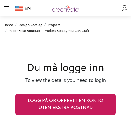
EN
Home
Design Catalog
Projects
Paper Rose Bouquet: Timeless Beauty You Can Craft
Du må logge inn
To view the details you need to login
LOGG PÅ OR OPPRETT EN KONTO
UTEN EKSTRA KOSTNAD