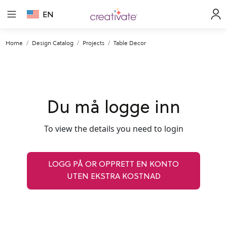
EN
Home
Design Catalog
Projects
Table Decor
Du må logge inn
To view the details you need to login
LOGG PÅ OR OPPRETT EN KONTO
UTEN EKSTRA KOSTNAD