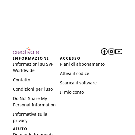
INFORMAZIONI
ACCESSO
Informazioni su SVP
Piani di abbonamento
Worldwide
Attiva il codice
Contatto
Scarica il software
Condizioni per l’uso
Il mio conto
Do Not Share My
Personal Information
Informativa sulla
privacy
AIUTO
Domande frequenti