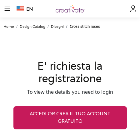
EN
Home
Design Catalog
Disegni
Cross stitch roses
E' richiesta la
registrazione
To view the details you need to login
ACCEDI OR CREA IL TUO ACCOUNT
GRATUITO