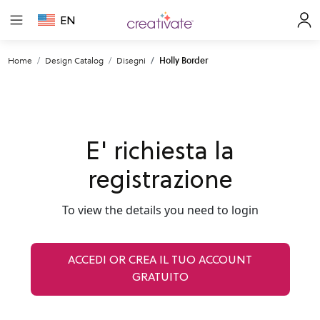
EN
Home
Design Catalog
Disegni
Holly Border
E' richiesta la
registrazione
To view the details you need to login
ACCEDI OR CREA IL TUO ACCOUNT
GRATUITO