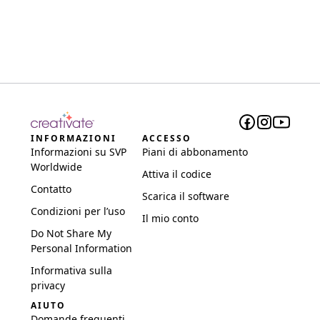
INFORMAZIONI
ACCESSO
Informazioni su SVP
Piani di abbonamento
Worldwide
Attiva il codice
Contatto
Scarica il software
Condizioni per l’uso
Il mio conto
Do Not Share My
Personal Information
Informativa sulla
privacy
AIUTO
Domande frequenti