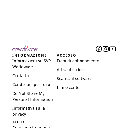
INFORMAZIONI
ACCESSO
Informazioni su SVP
Piani di abbonamento
Worldwide
Attiva il codice
Contatto
Scarica il software
Condizioni per l’uso
Il mio conto
Do Not Share My
Personal Information
Informativa sulla
privacy
AIUTO
Domande frequenti