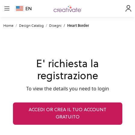
EN
Home
Design Catalog
Disegni
Heart Border
E' richiesta la
registrazione
To view the details you need to login
ACCEDI OR CREA IL TUO ACCOUNT
GRATUITO