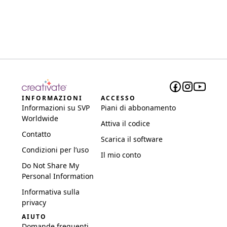
INFORMAZIONI
ACCESSO
Informazioni su SVP
Piani di abbonamento
Worldwide
Attiva il codice
Contatto
Scarica il software
Condizioni per l’uso
Il mio conto
Do Not Share My
Personal Information
Informativa sulla
privacy
AIUTO
Domande frequenti