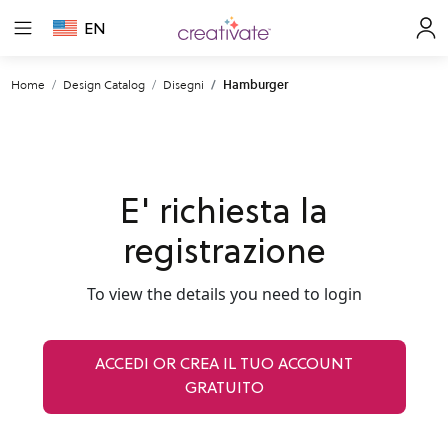
EN
Home
Design Catalog
Disegni
Hamburger
E' richiesta la
registrazione
To view the details you need to login
ACCEDI OR CREA IL TUO ACCOUNT
GRATUITO