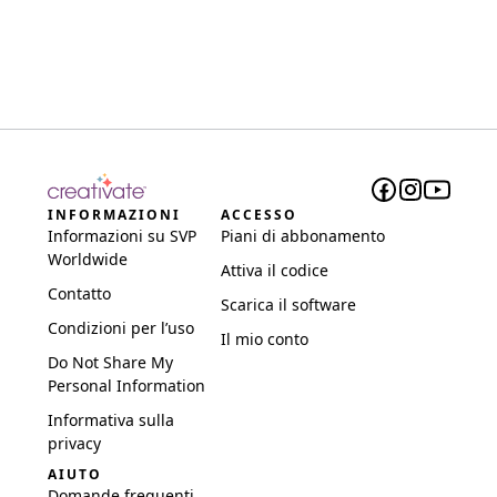
INFORMAZIONI
ACCESSO
Informazioni su SVP
Piani di abbonamento
Worldwide
Attiva il codice
Contatto
Scarica il software
Condizioni per l’uso
Il mio conto
Do Not Share My
Personal Information
Informativa sulla
privacy
AIUTO
Domande frequenti