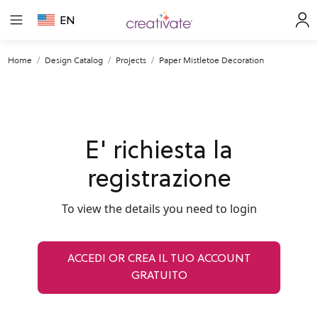
EN
Home
Design Catalog
Projects
Paper Mistletoe Decoration
E' richiesta la
registrazione
To view the details you need to login
ACCEDI OR CREA IL TUO ACCOUNT
GRATUITO