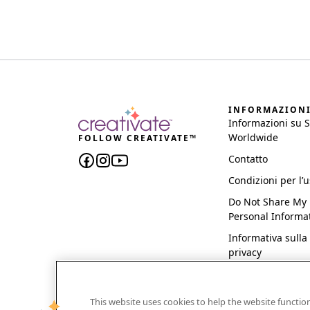
INFORMAZION
Informazioni su 
Worldwide
FOLLOW CREATIVATE™
Contatto
Condizioni per l’
Do Not Share My
Personal Informa
Informativa sulla
privacy
This website uses cookies to help the website functi