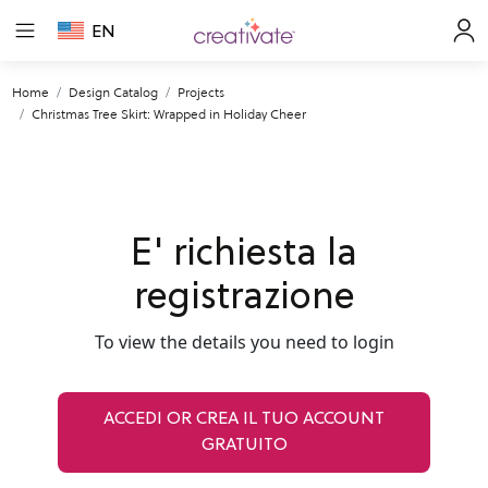
EN
Home
Design Catalog
Projects
Christmas Tree Skirt: Wrapped in Holiday Cheer
E' richiesta la
registrazione
To view the details you need to login
ACCEDI OR CREA IL TUO ACCOUNT
GRATUITO