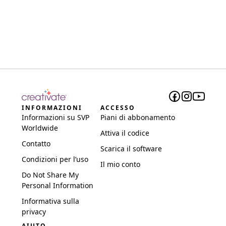
INFORMAZIONI
ACCESSO
Informazioni su SVP
Piani di abbonamento
Worldwide
Attiva il codice
Contatto
Scarica il software
Condizioni per l’uso
Il mio conto
Do Not Share My
Personal Information
Informativa sulla
privacy
AIUTO