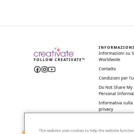
INFORMAZION
Informazioni su 
Worldwide
FOLLOW CREATIVATE™
Contatto
Condizioni per l’
Do Not Share My
Personal Informa
Informativa sulla
privacy
This website uses cookies to help the website functi