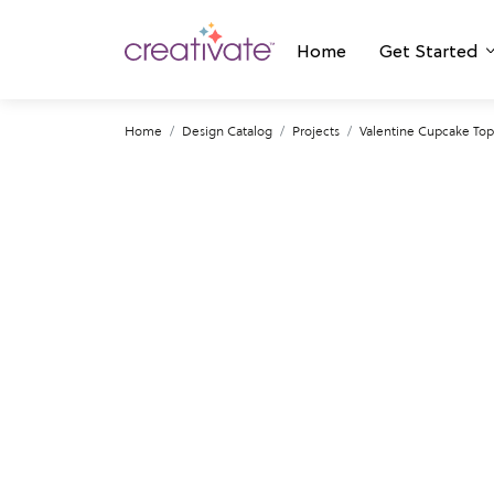
Home
Get Started
Home
Design Catalog
Projects
Valentine Cupcake Top