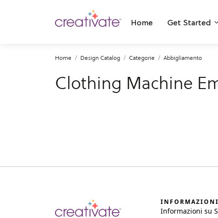
Home
Get Started
Home
Design Catalog
Categorie
Abbigliamento
Clothing Machine Em
INFORMAZION
Informazioni su 