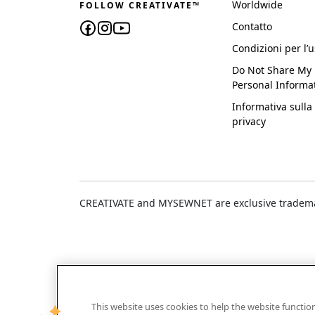
Worldwide
FOLLOW CREATIVATE™
Contatto
Condizioni per l’
Do Not Share My
Personal Informa
Informativa sulla
privacy
CREATIVATE and MYSEWNET are exclusive trademar
This website uses cookies to help the website functi