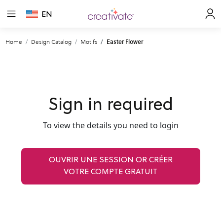
EN
Home
Design Catalog
Motifs
Easter Flower
Sign in required
To view the details you need to login
OUVRIR UNE SESSION OR CRÉER
VOTRE COMPTE GRATUIT