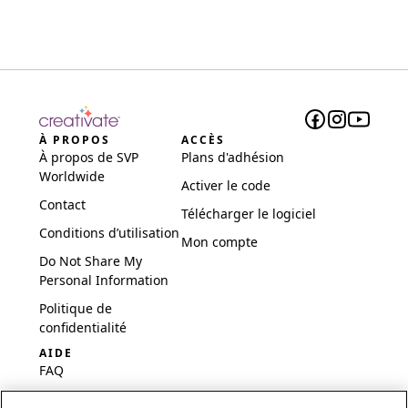
À PROPOS
ACCÈS
À propos de SVP
Plans d'adhésion
Worldwide
Activer le code
Contact
Télécharger le logiciel
Conditions d’utilisation
Mon compte
Do Not Share My
Personal Information
Politique de
confidentialité
AIDE
FAQ
Logiciel et