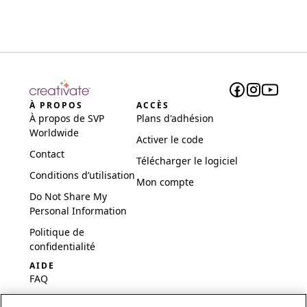
À PROPOS
ACCÈS
À propos de SVP
Plans d'adhésion
Worldwide
Activer le code
Contact
Télécharger le logiciel
Conditions d’utilisation
Mon compte
Do Not Share My
Personal Information
Politique de
confidentialité
AIDE
FAQ
Logiciel et