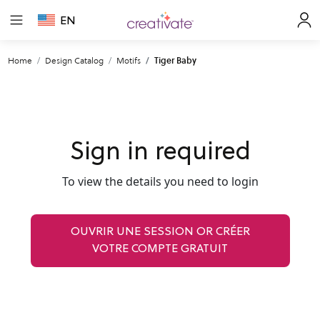
EN
Home
Design Catalog
Motifs
Tiger Baby
Sign in required
To view the details you need to login
OUVRIR UNE SESSION OR CRÉER
VOTRE COMPTE GRATUIT