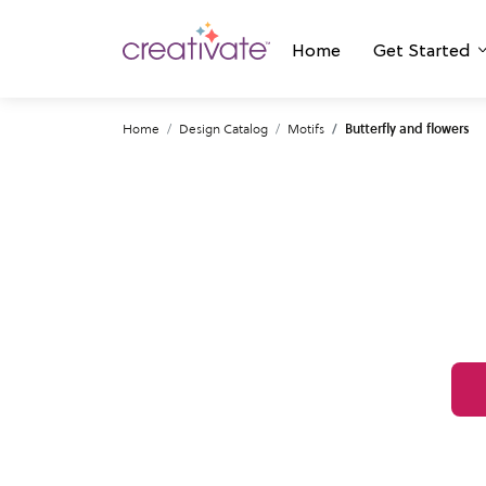
Home
Get Started
Home
Design Catalog
Motifs
Butterfly and flowers