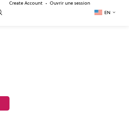
Create Account
Ouvrir une session
•
EN