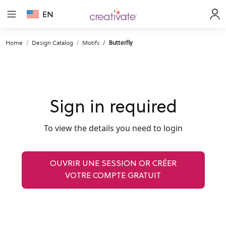
EN
Home
Design Catalog
Motifs
Butterfly
Sign in required
To view the details you need to login
OUVRIR UNE SESSION OR CRÉER
VOTRE COMPTE GRATUIT