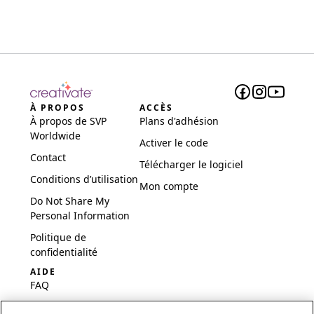
À PROPOS
ACCÈS
À propos de SVP
Plans d'adhésion
Worldwide
Activer le code
Contact
Télécharger le logiciel
Conditions d’utilisation
Mon compte
Do Not Share My
Personal Information
Politique de
confidentialité
AIDE
FAQ
Logiciel et