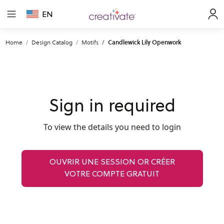
EN
Home
Design Catalog
Motifs
Candlewick Lily Openwork
Sign in required
To view the details you need to login
OUVRIR UNE SESSION OR CRÉER
VOTRE COMPTE GRATUIT