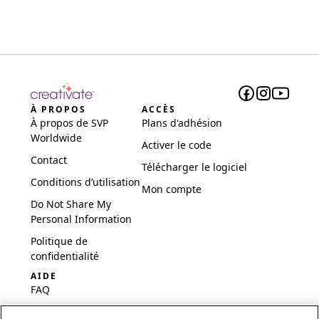
À PROPOS
ACCÈS
À propos de SVP
Plans d'adhésion
Worldwide
Activer le code
Contact
Télécharger le logiciel
Conditions d’utilisation
Mon compte
Do Not Share My
Personal Information
Politique de
confidentialité
AIDE
FAQ
Logiciel et