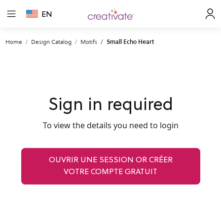
EN
Home
Design Catalog
Motifs
Small Echo Heart
Sign in required
To view the details you need to login
OUVRIR UNE SESSION OR CRÉER
VOTRE COMPTE GRATUIT