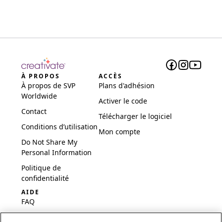
À PROPOS
ACCÈS
À propos de SVP
Plans d'adhésion
Worldwide
Activer le code
Contact
Télécharger le logiciel
Conditions d’utilisation
Mon compte
Do Not Share My
Personal Information
Politique de
confidentialité
AIDE
FAQ
Logiciel et